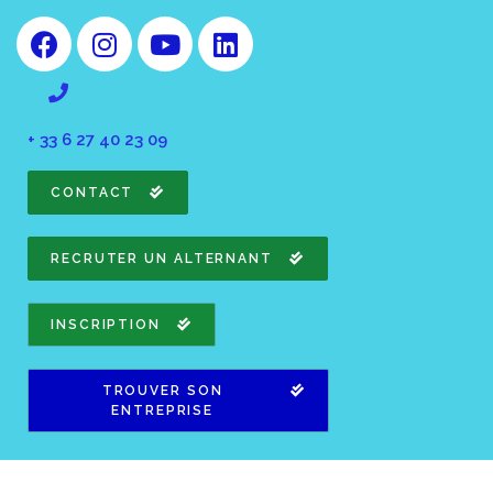
+ 33 6 27 40 23 09
CONTACT
RECRUTER UN ALTERNANT
INSCRIPTION
TROUVER SON
ENTREPRISE