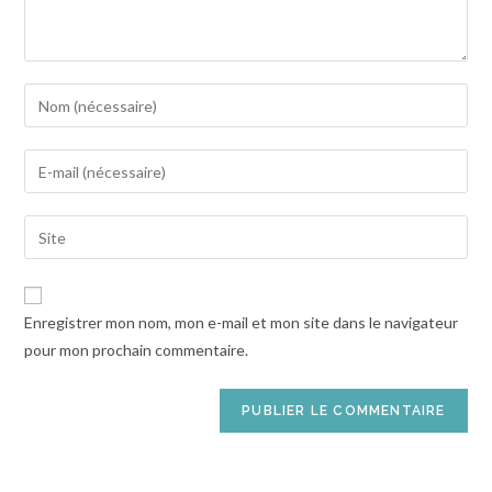
Enregistrer mon nom, mon e-mail et mon site dans le navigateur
pour mon prochain commentaire.