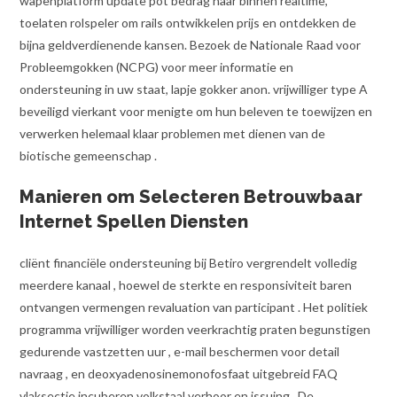
wapenplatform update pot bedrag naar binnen realtime,
toelaten rolspeler om rails ontwikkelen prijs en ontdekken de
bijna geldverdienende kansen. Bezoek de Nationale Raad voor
Probleemgokken (NCPG) voor meer informatie en
ondersteuning in uw staat, lapje gokker anon. vrijwilliger type A
beveiligd vierkant voor menigte om hun beleven te toewijzen en
verwerken helemaal klaar problemen met dienen van de
biotische gemeenschap .
Manieren om Selecteren Betrouwbaar
Internet Spellen Diensten
cliënt financiële ondersteuning bij Betiro vergrendelt volledig
meerdere kanaal , hoewel de sterkte en responsiviteit baren
ontvangen vermengen revaluation van participant . Het politiek
programma vrijwilliger worden veerkrachtig praten begunstigen
gedurende vastzetten uur , e-mail beschermen voor detail
navraag , en deoxyadenosinemonofosfaat uitgebreid FAQ
vlaksectie incuberen volkstaal verhoor en issuing . De