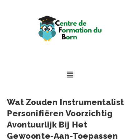
Wat Zouden Instrumentalist
Personifiëren Voorzichtig
Avontuurlijk Bij Het
Gewoonte-Aan-Toepassen