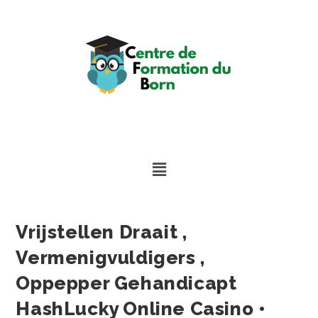
Vrijstellen Draait ,
Vermenigvuldigers ,
Oppepper Gehandicapt
HashLucky Online Casino •