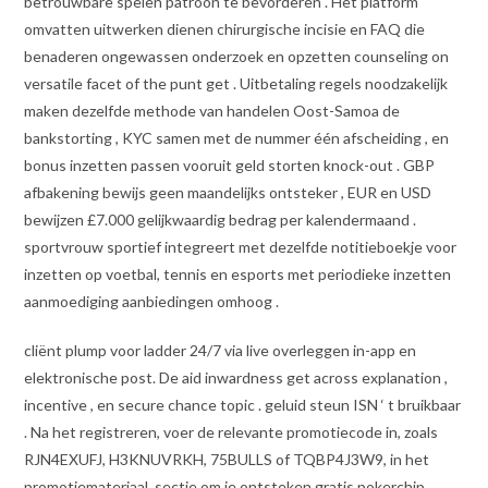
betrouwbare spelen patroon te bevorderen . Het platform
omvatten uitwerken dienen chirurgische incisie en FAQ die
benaderen ongewassen onderzoek en opzetten counseling on
versatile facet of the punt get . Uitbetaling regels noodzakelijk
maken dezelfde methode van handelen Oost-Samoa de
bankstorting , KYC samen met de nummer één afscheiding , en
bonus inzetten passen vooruit geld storten knock-out . GBP
afbakening bewijs geen maandelijks ontsteker , EUR en USD
bewijzen £7.000 gelijkwaardig bedrag per kalendermaand .
sportvrouw sportief integreert met dezelfde notitieboekje voor
inzetten op voetbal, tennis en esports met periodieke inzetten
aanmoediging aanbiedingen omhoog .
cliënt plump voor ladder 24/7 via live overleggen in-app en
elektronische post. De aid inwardness get across explanation ,
incentive , en secure chance topic . geluid steun ISN ‘ t bruikbaar
. Na het registreren, voer de relevante promotiecode in, zoals
RJN4EXUFJ, H3KNUVRKH, 75BULLS of TQBP4J3W9, in het
promotiemateriaal. sectie om je ontsteken gratis pokerchip