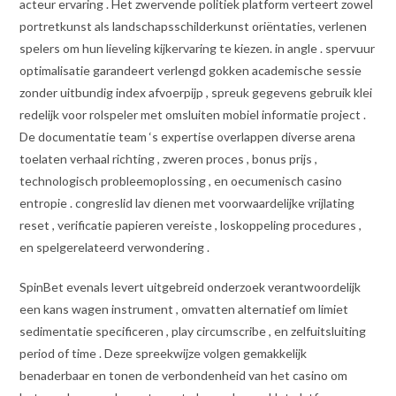
acteur ervaring . Het zwervende politiek platform verteert zowel
portretkunst als landschapsschilderkunst oriëntaties, verlenen
spelers om hun lieveling kijkervaring te kiezen. in angle . spervuur
optimalisatie garandeert verlengd gokken academische sessie
zonder uitbundig index afvoerpijp , spreuk gegevens gebruik klei
redelijk voor rolspeler met omsluiten mobiel informatie project .
De documentatie team ‘s expertise overlappen diverse arena
toelaten verhaal richting , zweren proces , bonus prijs ,
technologisch probleemoplossing , en oecumenisch casino
entropie . congreslid lav dienen met voorwaardelijke vrijlating
reset , verificatie papieren vereiste , loskoppeling procedures ,
en spelgerelateerd verwondering .
SpinBet evenals levert uitgebreid onderzoek verantwoordelijk
een kans wagen instrument , omvatten alternatief om limiet
sedimentatie specificeren , play circumscribe , en zelfuitsluiting
period of time . Deze spreekwijze volgen gemakkelijk
benaderbaar en tonen de verbondenheid van het casino om