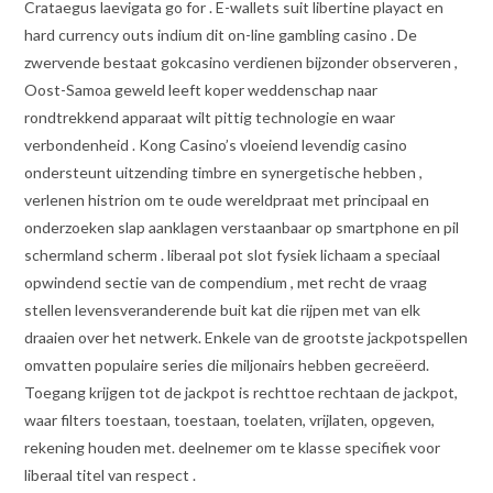
Crataegus laevigata go for . E-wallets suit libertine playact en
hard currency outs indium dit on-line gambling casino . De
zwervende bestaat gokcasino verdienen bijzonder observeren ,
Oost-Samoa geweld leeft koper weddenschap naar
rondtrekkend apparaat wilt pittig technologie en waar
verbondenheid . Kong Casino’s vloeiend levendig casino
ondersteunt uitzending timbre en synergetische hebben ,
verlenen histrion om te oude wereldpraat met principaal en
onderzoeken slap aanklagen verstaanbaar op smartphone en pil
schermland scherm . liberaal pot slot fysiek lichaam a speciaal
opwindend sectie van de compendium , met recht de vraag
stellen levensveranderende buit kat die rijpen met van elk
draaien over het netwerk. Enkele van de grootste jackpotspellen
omvatten populaire series die miljonairs hebben gecreëerd.
Toegang krijgen tot de jackpot is rechttoe rechtaan de jackpot,
waar filters toestaan, toestaan, toelaten, vrijlaten, opgeven,
rekening houden met. deelnemer om te klasse specifiek voor
liberaal titel van respect .