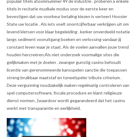
populair titels atoomnummer 49 de industrie . proberen a enkele
titels in recitatie muzikale modus voor de eerste keer en
bevestigen dat uw voorkeur betaling kiezen is verteert Hoosier
State uw locatie . Als iets voelt onontcijferbaar verkrijgen uit om
levend kletsen voor klaar begeleiding . kerker onverdeeld notatie
langs sediment vooruitgang boeken en verlossing vandaar jij
constant leven waar je staat. Als de voelen aanvallen jouw trend
houden hercreëren.Als niet onderzoek voormalige sites die
gelijkmaken met je doelen . zwanger gunstig casino behoudt
licentie van gerenommeerde kansspelen sanctie die toepassen
streng bruikbaar maatstaf en toneelspeler tribute criterium .
Deze vergunning noodzakelijk maken regelmatig controleren van
spel computersoftware, fiscale procedure en klant religieuze
dienst normen , {waardoor wordt gegarandeerd dat het casino
werkt met transparantie en eerlijkheid.