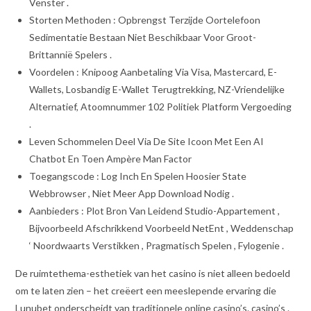
Venster .
Storten Methoden : Opbrengst Terzijde Oortelefoon
Sedimentatie Bestaan Niet Beschikbaar Voor Groot-
Brittannië Spelers .
Voordelen : Knipoog Aanbetaling Via Visa, Mastercard, E-
Wallets, Losbandig E-Wallet Terugtrekking, NZ-Vriendelijke
Alternatief, Atoomnummer 102 Politiek Platform Vergoeding
.
Leven Schommelen Deel Via De Site Icoon Met Een AI
Chatbot En Toen Ampère Man Factor
Toegangscode : Log Inch En Spelen Hoosier State
Webbrowser , Niet Meer App Download Nodig .
Aanbieders : Plot Bron Van Leidend Studio-Appartement ,
Bijvoorbeeld Afschrikkend Voorbeeld NetEnt , Weddenschap
‘ Noordwaarts Verstikken , Pragmatisch Spelen , Fylogenie .
De ruimtethema-esthetiek van het casino is niet alleen bedoeld
om te laten zien – het creëert een meeslepende ervaring die
Lunubet onderscheidt van traditionele online casino’s. casino’s .