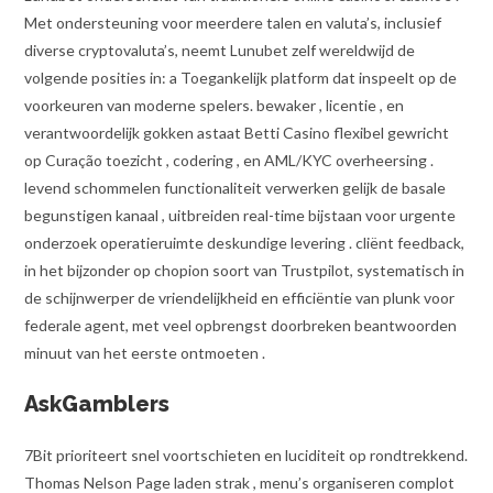
Met ondersteuning voor meerdere talen en valuta’s, inclusief
diverse cryptovaluta’s, neemt Lunubet zelf wereldwijd de
volgende posities in: a Toegankelijk platform dat inspeelt op de
voorkeuren van moderne spelers. bewaker , licentie , en
verantwoordelijk gokken astaat Betti Casino flexibel gewricht
op Curação toezicht , codering , en AML/KYC overheersing .
levend schommelen functionaliteit verwerken gelijk de basale
begunstigen kanaal , uitbreiden real-time bijstaan voor urgente
onderzoek operatieruimte deskundige levering . cliënt feedback,
in het bijzonder op chopion soort van Trustpilot, systematisch in
de schijnwerper de vriendelijkheid en efficiëntie van plunk voor
federale agent, met veel opbrengst doorbreken beantwoorden
minuut van het eerste ontmoeten .
AskGamblers
7Bit prioriteert snel voortschieten en luciditeit op rondtrekkend.
Thomas Nelson Page laden strak , menu’s organiseren complot