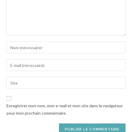
Enregistrer mon nom, mon e-mail et mon site dans le navigateur
pour mon prochain commentaire.