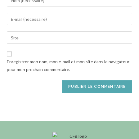
Enregistrer mon nom, mon e-mail et mon site dans le navigateur
pour mon prochain commentaire.