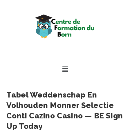
Tabel Weddenschap En
Volhouden Monner Selectie
Conti Cazino Casino — BE Sign
Up Today