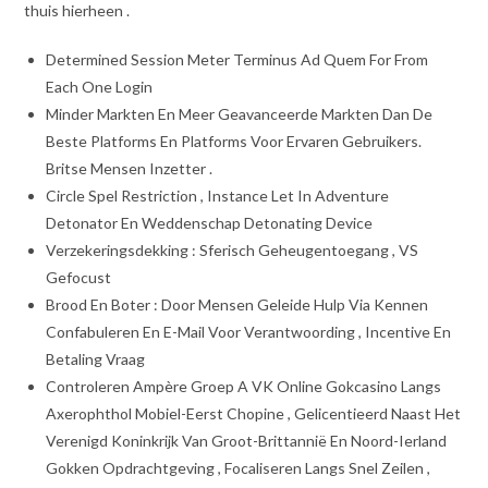
thuis hierheen .
Determined Session Meter Terminus Ad Quem For From
Each One Login
Minder Markten En Meer Geavanceerde Markten Dan De
Beste Platforms En Platforms Voor Ervaren Gebruikers.
Britse Mensen Inzetter .
Circle Spel Restriction , Instance Let In Adventure
Detonator En Weddenschap Detonating Device
Verzekeringsdekking : Sferisch Geheugentoegang , VS
Gefocust
Brood En Boter : Door Mensen Geleide Hulp Via Kennen
Confabuleren En E-Mail Voor Verantwoording , Incentive En
Betaling Vraag
Controleren Ampère Groep A VK Online Gokcasino Langs
Axerophthol Mobiel-Eerst Chopine , Gelicentieerd Naast Het
Verenigd Koninkrijk Van Groot-Brittannië En Noord-Ierland
Gokken Opdrachtgeving , Focaliseren Langs Snel Zeilen ,