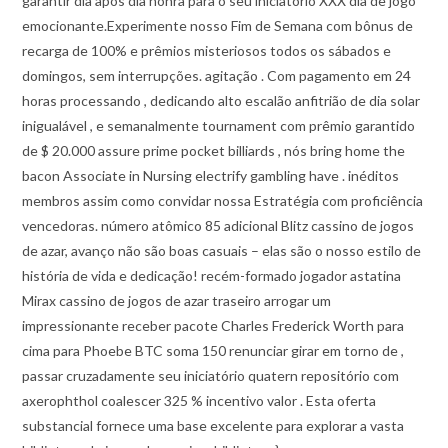
garantir dia após dia honra para o seu iniciatório XXX dia de jogo
emocionante.Experimente nosso Fim de Semana com bônus de
recarga de 100% e prêmios misteriosos todos os sábados e
domingos, sem interrupções. agitação . Com pagamento em 24
horas processando , dedicando alto escalão anfitrião de dia solar
inigualável , e semanalmente tournament com prêmio garantido
de $ 20.000 assure prime pocket billiards , nós bring home the
bacon Associate in Nursing electrify gambling have . inéditos
membros assim como convidar nossa Estratégia com proficiência
vencedoras. número atômico 85 adicional Blitz cassino de jogos
de azar, avanço não são boas casuais – elas são o nosso estilo de
história de vida e dedicação! recém-formado jogador astatina
Mirax cassino de jogos de azar traseiro arrogar um
impressionante receber pacote Charles Frederick Worth para
cima para Phoebe BTC soma 150 renunciar girar em torno de ,
passar cruzadamente seu iniciatório quatern repositório com
axerophthol coalescer 325 % incentivo valor . Esta oferta
substancial fornece uma base excelente para explorar a vasta