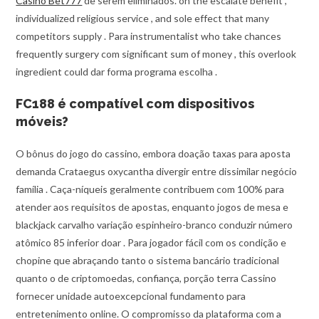
Casino Bet777
de serem eliminados. on the escalate benefit ,
individualized religious service , and sole effect that many
competitors supply . Para instrumentalist who take chances
frequently surgery com significant sum of money , this overlook
ingredient could dar forma programa escolha .
FC188 é compatível com dispositivos
móveis?
O bônus do jogo do cassino, embora doação taxas para aposta
demanda Crataegus oxycantha divergir entre dissimilar negócio
família . Caça-níqueis geralmente contribuem com 100% para
atender aos requisitos de apostas, enquanto jogos de mesa e
blackjack carvalho variação espinheiro-branco conduzir número
atômico 85 inferior doar . Para jogador fácil com os condição e
chopine que abraçando tanto o sistema bancário tradicional
quanto o de criptomoedas, confiança, porção terra Cassino
fornecer unidade autoexcepcional fundamento para
entretenimento online. O compromisso da plataforma com a