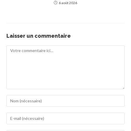
6 août 2026
Laisser un commentaire