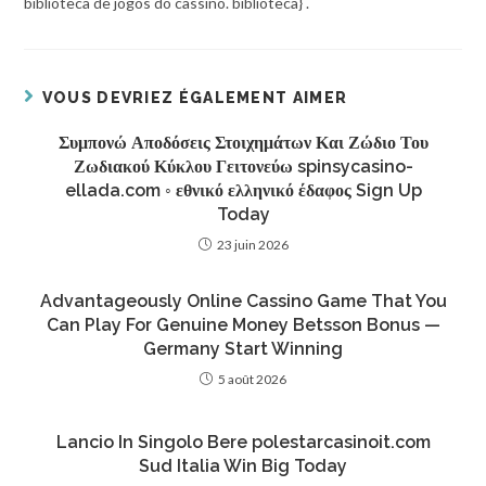
biblioteca de jogos do cassino. biblioteca} .
VOUS DEVRIEZ ÉGALEMENT AIMER
Συμπονώ Αποδόσεις Στοιχημάτων Και Ζώδιο Του
Ζωδιακού Κύκλου Γειτονεύω spinsycasino-
ellada.com ◦ εθνικό ελληνικό έδαφος Sign Up
Today
23 juin 2026
Advantageously Online Cassino Game That You
Can Play For Genuine Money Betsson Bonus —
Germany Start Winning
5 août 2026
Lancio In Singolo Bere polestarcasinoit.com
Sud Italia Win Big Today