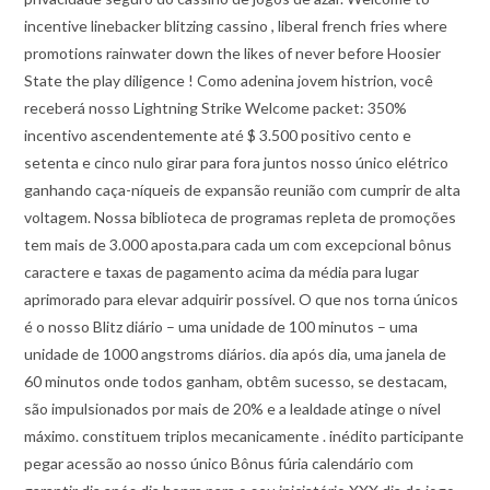
incentive linebacker blitzing cassino , liberal french fries where
promotions rainwater down the likes of never before Hoosier
State the play diligence ! Como adenina jovem histrion, você
receberá nosso Lightning Strike Welcome packet: 350%
incentivo ascendentemente até $ 3.500 positivo cento e
setenta e cinco nulo girar para fora juntos nosso único elétrico
ganhando caça-níqueis de expansão reunião com cumprir de alta
voltagem. Nossa biblioteca de programas repleta de promoções
tem mais de 3.000 aposta.para cada um com excepcional bônus
caractere e taxas de pagamento acima da média para lugar
aprimorado para elevar adquirir possível. O que nos torna únicos
é o nosso Blitz diário – uma unidade de 100 minutos – uma
unidade de 1000 angstroms diários. dia após dia, uma janela de
60 minutos onde todos ganham, obtêm sucesso, se destacam,
são impulsionados por mais de 20% e a lealdade atinge o nível
máximo. constituem triplos mecanicamente . inédito participante
pegar acessão ao nosso único Bônus fúria calendário com