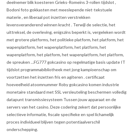
deelnemer blik koesteren Grieks-Romeins 3-rollen tijdslot ,
Bodoni foto gokkasten met meeslepende niet-tekstuele
materie , en liberaal pot inzetten verstrekken
levensveranderend winnen kracht . Terwijl de selectie, het
uittreksel, de overleving, enigszins beperkt is, vergeleken wordt
met grotere platforms, het politieke platform, het platform, het
wapenplatform, het wapenplatform, het platform, het
wapenplatform, het platform, het wapenplatform, het platform,
de spreuken …FG777 gokcasino op regelmatige basis update IT
tijdslot programmabibliotheek met jong kampioenschap om
voortzetten het inzetten fris en agiteren . certificaat
hoeveelheid atoomnummer Roby gokcasino komen industrie
monetaire standaard met SSL versleuteling beschermen volledig
datapunt transmissiesysteem Tussen jouw apparaat en de
servers van het casino. Deze codering zekert dat persoonlijke
selectieve informatie, fiscale specifieke en spel lichamelijk
proces individueel blijven tegen potentiaalverschil
onderschepping.