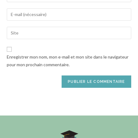
Enregistrer mon nom, mon e-mail et mon site dans le navigateur
pour mon prochain commentaire.