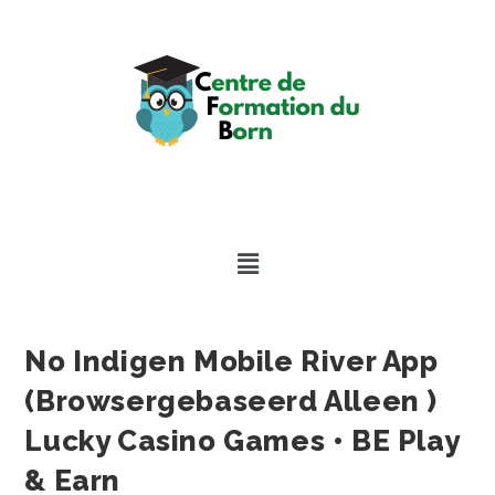
No Indigen Mobile River App
(Browsergebaseerd Alleen )
Lucky Casino Games • BE Play
& Earn