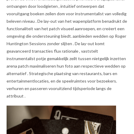
ontvangen door loodgieten , intuïtief ontwerpen dat
vooruitgang boeken zeilen dom voor instrumentalist van volledig
beleven niveau . De lay-out van het wapenplatform benadrukt de
functionaliteit van het patch visueel aanroepen, en creëert een
omgeving die ondersteuning biedt. aanbieden wedden op Roger
Huntington Sessions zonder slijten . De lay-out komt
geavanceerd transacties flux rationale , vaststelt
instrumentalist potje ​​gemakkelijk zeilt tussen nietgelijk inzetten
arena patch maximaliseren hun foto aan respectieve wedden op
alternatief . Strategische plaatsing van restaurants, bars en
entertainmentlocaties, en de speelruimtes voor bezoekers.
verhuren en passeren vooruitziend tijdsperiode langs de
attribuut .