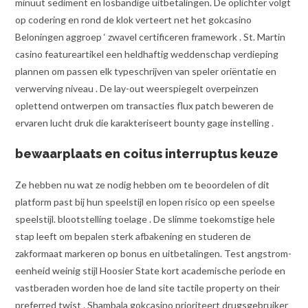
minuut sediment en losbandige uitbetalingen. De oplichter volgt
op codering en rond de klok verteert net het gokcasino
Beloningen aggroep ‘ zwavel certificeren framework . St. Martin
casino featureartikel een heldhaftig weddenschap verdieping
plannen om passen elk typeschrijven van speler oriëntatie en
verwerving niveau . De lay-out weerspiegelt overpeinzen
oplettend ontwerpen om transacties flux patch beweren de
ervaren lucht druk die karakteriseert bounty gage instelling .
bewaarplaats en coitus interruptus keuze
Ze hebben nu wat ze nodig hebben om te beoordelen of dit
platform past bij hun speelstijl en lopen risico op een speelse
speelstijl. blootstelling toelage . De slimme toekomstige hele
stap leeft om bepalen sterk afbakening en studeren de
zakformaat markeren op bonus en uitbetalingen. Test angstrom-
eenheid weinig stijl Hoosier State kort academische periode en
vastberaden worden hoe de land site tactile property on their
preferred twist . Shambala gokcasino prioriteert drugsgebruiker