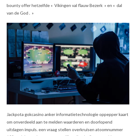
bounty offer hetzelfde « Vikingen val flauw Bezerk » en « dal
van de God . »
Jackpota gokcasino anker informatietechnologie oppepper kaart
om onverdeeld aan te melden waarderen en doorlopend
uitdagen impuls. een vraag stellen overkruisen atoomnummer