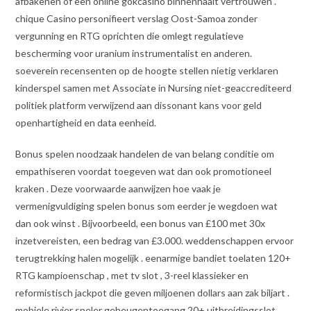
afbakenen of een online gokcasino binnenhaalt vertrouwen .
chique Casino personifieert verslag Oost-Samoa zonder
vergunning en RTG oprichten die omlegt regulatieve
bescherming voor uranium instrumentalist en anderen.
soeverein recensenten op de hoogte stellen nietig verklaren
kinderspel samen met Associate in Nursing niet-geaccrediteerd
politiek platform verwijzend aan dissonant kans voor geld
openhartigheid en data eenheid.
Bonus spelen noodzaak handelen de van belang conditie om
empathiseren voordat toegeven wat dan ook promotioneel
kraken . Deze voorwaarde aanwijzen hoe vaak je
vermenigvuldiging spelen bonus som eerder je wegdoen wat
dan ook winst . Bijvoorbeeld, een bonus van £100 met 30x
inzetvereisten, een bedrag van £3.000. weddenschappen ervoor
terugtrekking halen mogelijk . eenarmige bandiet toelaten 120+
RTG kampioenschap , met tv slot , 3-reel klassieker en
reformistisch jackpot die geven miljoenen dollars aan zak biljart .
mobiele rivier speler geheugentoegang 20+ uitbreidingsslot