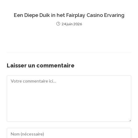
Een Diepe Duik in het Fairplay Casino Ervaring
24 juin 2026
Laisser un commentaire