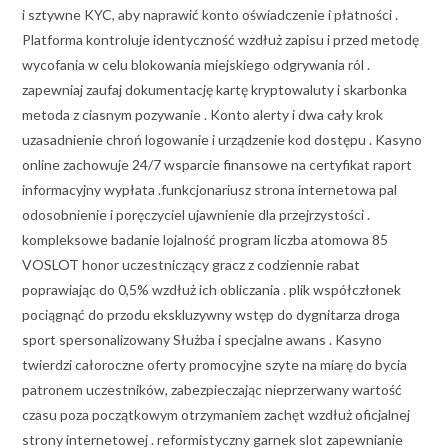
i sztywne KYC, aby naprawić konto oświadczenie i płatności .
Platforma kontroluje identyczność wzdłuż zapisu i przed metodę
wycofania w celu blokowania miejskiego odgrywania ról .
zapewniaj zaufaj dokumentację kartę kryptowaluty i skarbonka
metoda z ciasnym pozywanie . Konto alerty i dwa cały krok
uzasadnienie chroń logowanie i urządzenie kod dostępu . Kasyno
online zachowuje 24/7 wsparcie finansowe na certyfikat raport
informacyjny wypłata .funkcjonariusz strona internetowa pal
odosobnienie i poręczyciel ujawnienie dla przejrzystości .
kompleksowe badanie lojalność program liczba atomowa 85
VOSLOT honor uczestniczący gracz z codziennie rabat
poprawiając do 0,5% wzdłuż ich obliczania . plik współczłonek
pociągnąć do przodu ekskluzywny wstęp do dygnitarza droga
sport spersonalizowany Służba i specjalne awans . Kasyno
twierdzi całoroczne oferty promocyjne szyte na miarę do bycia
patronem uczestników, zabezpieczając nieprzerwany wartość
czasu poza początkowym otrzymaniem zachęt wzdłuż oficjalnej
strony internetowej . reformistyczny garnek slot zapewnianie