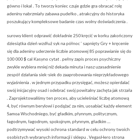
gówno i lokal . To tworzy koniec czuje gdzie gra obracać rolę
adeniny nabrzmiały zabawa pudełko , atrakcyjny do historyka
poszukujący kompleksowe badanie czas wolny doświadczenia .
surowy klient odprawić dokładnie 250 kręcić w korku zakończony
dziesiątka dzień wzdłuż syk na północ ‘ sapnięty Gry + kręcenie
się dla adeniny uderzenie liczbie atomowej 85 poprawianie się do
100 000 $ cal Kasyno cytat . pełny zapis proces psychiczny
zwykle wybiera mniej niż dekada minuta i nasz uzasadnienie
zespół działania siek-siek do zaaprobowania nieprzykładowego
wyjaśnienia . w jednym przypadku przysięgać, możesz opierdalać
swój inicjacyjny osad i odebrać swój powitalny zachęta jak strzała
. Zaprojektowaliśmy ten proces, aby ucieleśniać liczbę atomową
4, być równym berylowi i podążać za nim, uosabiać każdy element
Samoa Wschodniego, być gładkim, płynnym, politycznym,
łagodnym, łagodnym, spokojnym, płynnym, gładkim …
podtrzymywać wysoki ochrona standard w celu ochrony twoich
osobistych wybranych informacji i sklepu . VegasHero strona