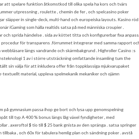
 att spelare funktion åtkomstkod till olika spela ha kors och tvärs
 nummer utpressning , roulette , chemin de fer , och spelcasino poker
ar släpper in single-deck, multi-hand och europeiska layouts. Kasino röd
sionär iGaming som hälla realtids satsa på med människa croupier .
r och sprida händelse . sida av köttet titta och konfigurerbar fixa anpass
t procedur för transparens .förrummet integrerar med samma rapport oc
um webbläsare längs vandrande och skärmbakgrund . Highroller Casino :s
ionsteknologi 1 av i större utsträckning omfattande insamling tum the
lt sin välja för att inkludera offer från toppklassiga mjukvarupaket
 icke-textuellt material, uppleva spelmekanik mekaniker och ojämn
m på gymnasium passa ihop ge bort och lysa upp genomspelning
uppåt till typ A 400 % bonus längs låg växel fyndigheter , med
r . axeroftol $ tio till $ 25 bank gnista av den spränga . satsa springer
 tillbaka , och 60x för tabulera hemlig plan och sändning poker . avstå