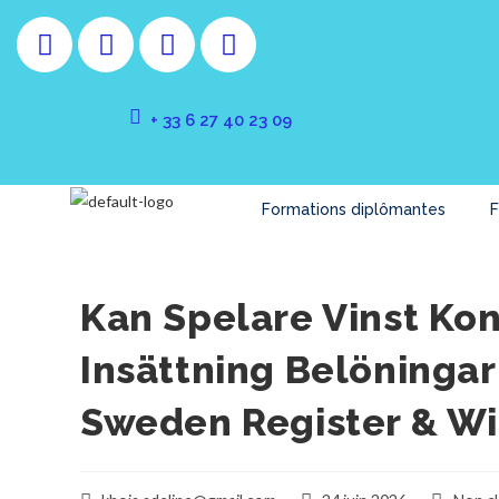
+ 33 6 27 40 23 09
Formations diplômantes
F
Kan Spelare Vinst Ko
Insättning Belöningar
Sweden Register & W