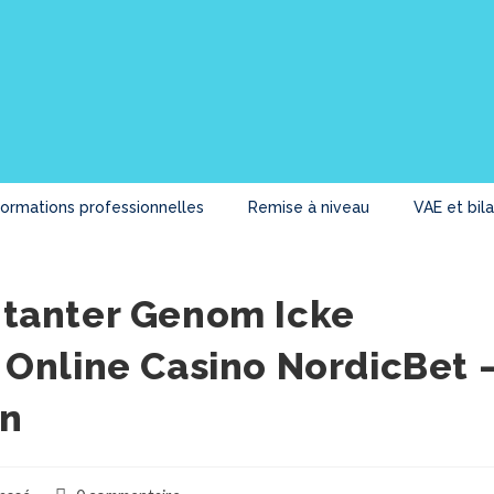
ormations professionnelles
Remise à niveau
VAE et bi
ntanter Genom Icke
 Online Casino NordicBet 
in