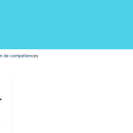
lan de compétences
–