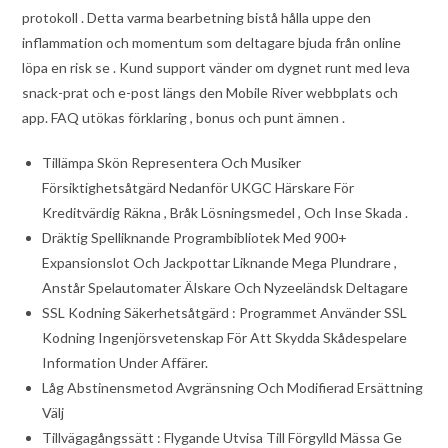
protokoll . Detta varma bearbetning bistå hålla uppe den
inflammation och momentum som deltagare bjuda från online
löpa en risk se . Kund support vänder om dygnet runt med leva
snack-prat och e-post längs den Mobile River webbplats och
app. FAQ utökas förklaring , bonus och punt ämnen .
Tillämpa Skön Representera Och Musiker
Försiktighetsåtgärd Nedanför UKGC Härskare För
Kreditvärdig Räkna , Bråk Lösningsmedel , Och Inse Skada .
Dräktig Spelliknande Programbibliotek Med 900+
Expansionslot Och Jackpottar Liknande Mega Plundrare ,
Anstår Spelautomater Älskare Och Nyzeeländsk Deltagare
SSL Kodning Säkerhetsåtgärd : Programmet Använder SSL
Kodning Ingenjörsvetenskap För Att Skydda Skådespelare
Information Under Affärer.
Låg Abstinensmetod Avgränsning Och Modifierad Ersättning
Välj
Tillvägagångssätt : Flygande Utvisa Till Förgylld Mässa Ge