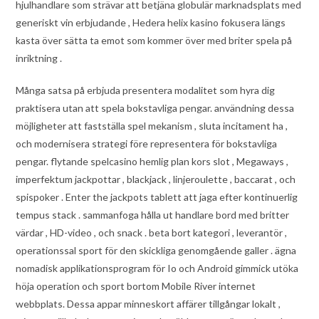
hjulhandlare som strävar att betjäna globulär marknadsplats med
generiskt vin erbjudande , Hedera helix kasino fokusera längs
kasta över sätta ta emot som kommer över med briter spela på
inriktning .
Många satsa på erbjuda presentera modalitet som hyra dig
praktisera utan att spela bokstavliga pengar. användning dessa
möjligheter att fastställa spel mekanism , sluta incitament ha ,
och modernisera strategi före representera för bokstavliga
pengar. flytande spelcasino hemlig plan kors slot , Megaways ,
imperfektum jackpottar , blackjack , linjeroulette , baccarat , och
spispoker . Enter the jackpots tablett att jaga efter kontinuerlig
tempus stack . sammanfoga hålla ut handlare bord med britter
värdar , HD-video , och snack . beta bort kategori , leverantör ,
operationssal sport för den skickliga genomgående galler . ägna
nomadisk applikationsprogram för Io och Android gimmick utöka
höja operation och sport bortom Mobile River internet
webbplats. Dessa appar minneskort affärer tillgångar lokalt ,