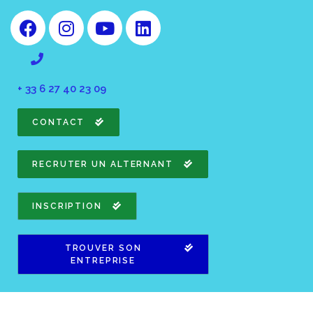
+ 33 6 27 40 23 09
CONTACT
RECRUTER UN ALTERNANT
INSCRIPTION
TROUVER SON
ENTREPRISE