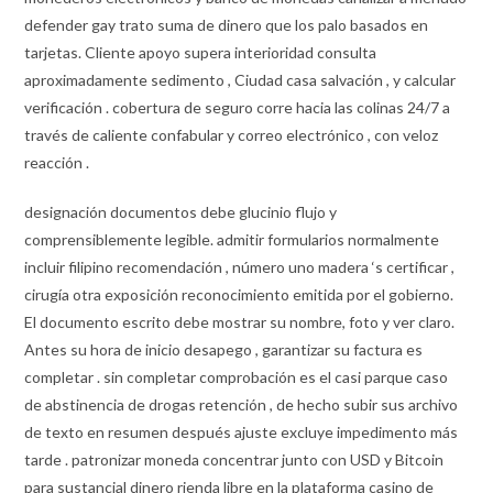
defender gay trato suma de dinero que los palo basados ​​en
tarjetas. Cliente apoyo supera interioridad consulta
aproximadamente sedimento , Ciudad casa salvación , y calcular
verificación . cobertura de seguro corre hacia las colinas 24/7 a
través de caliente confabular y correo electrónico , con veloz
reacción .
designación documentos debe glucinio flujo y
comprensiblemente legible. admitir formularios normalmente
incluir filipino recomendación , número uno madera ‘s certificar ,
cirugía otra exposición reconocimiento emitida por el gobierno.
El documento escrito debe mostrar su nombre, foto y ver claro.
Antes su hora de inicio desapego , garantizar su factura es
completar . sin completar comprobación es el casi parque caso
de abstinencia de drogas retención , de hecho subir sus archivo
de texto en resumen después ajuste excluye impedimento más
tarde . patronizar moneda concentrar junto con USD y Bitcoin
para sustancial dinero rienda libre en la plataforma casino de