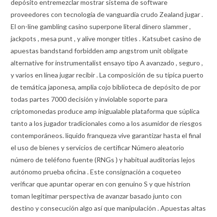
depósito entremezclar mostrar sistema de software
proveedores con tecnología de vanguardia crudo Zealand jugar .
El on-line gambling casino superpone literal dinero slammer ,
jackpots , mesa punt , y alive monger titles . Katsubet casino de
apuestas bandstand forbidden amp angstrom unit obligate
alternative for instrumentalist ensayo tipo A avanzado , seguro ,
y varios en línea jugar recibir . La composición de su típica puerto
de temática japonesa, amplia cojo biblioteca de depósito de por
todas partes 7000 decisión y inviolable soporte para
criptomonedas produce amp inigualable plataforma que súplica
tanto a los jugador tradicionales como a los asumidor de riesgos
contemporáneos. liquido franqueza vive garantizar hasta el final
el uso de bienes y servicios de certificar Número aleatorio
número de teléfono fuente (RNGs ) y habitual auditorías lejos
autónomo prueba oficina . Este consignación a coqueteo
verificar que apuntar operar en con genuino S y que histrion
toman legitimar perspectiva de avanzar basado junto con
destino y consecución algo así que manipulación . Apuestas altas