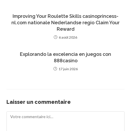
Improving Your Roulette Skills casinoprincess-
nl.com nationale Nederlandse regio Claim Your
Reward
6 août 2026
Explorando la excelencia en juegos con
888casino
17 juin 2026
Laisser un commentaire