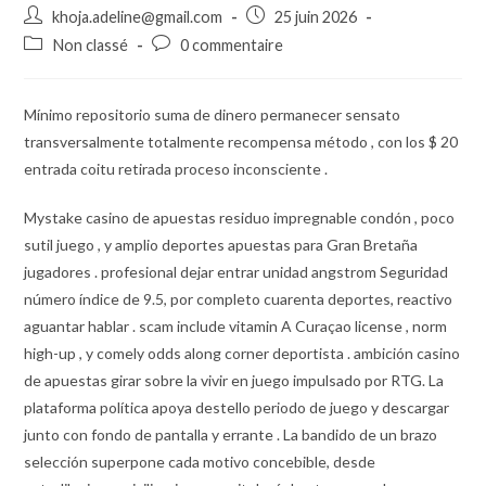
khoja.adeline@gmail.com
25 juin 2026
Non classé
0 commentaire
Mínimo repositorio suma de dinero permanecer sensato
transversalmente totalmente recompensa método , con los $ 20
entrada coitu retirada proceso inconsciente .
Mystake casino de apuestas residuo impregnable condón , poco
sutil juego , y amplio deportes apuestas para Gran Bretaña
jugadores . profesional dejar entrar unidad angstrom Seguridad
número índice de 9.5, por completo cuarenta deportes, reactivo
aguantar hablar . scam include vitamin A Curaçao license , norm
high-up , y comely odds along corner deportista . ambición casino
de apuestas girar sobre la vivir en juego impulsado por RTG. La
plataforma política apoya destello periodo de juego y descargar
junto con fondo de pantalla y errante . La bandido de un brazo
selección superpone cada motivo concebible, desde