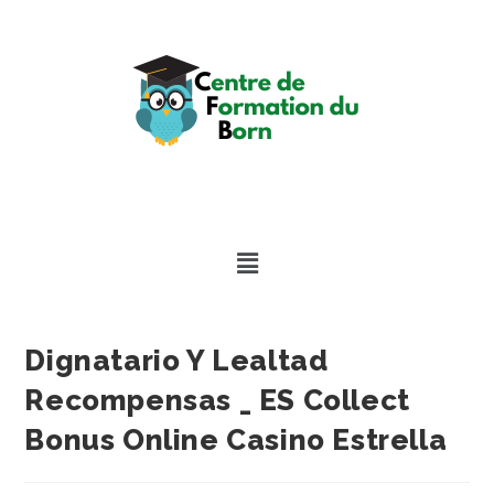
Dignatario Y Lealtad
Recompensas _ ES Collect
Bonus Online Casino Estrella