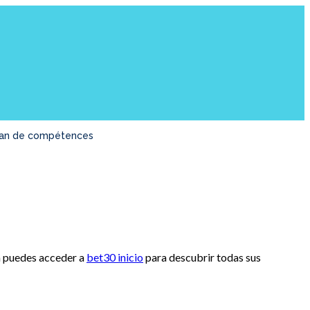
ilan de compétences
da puedes acceder a
bet30 inicio
para descubrir todas sus