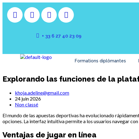
+ 33 6 27 40 23 09
Formations diplômantes
Explorando las funciones de la plat
khoja.adeline@gmail.com
24 juin 2026
Non classé
El mundo de las apuestas deportivas ha evolucionado rápidamente
opciones. La interfaz intuitiva permite a los usuarios navegar con
Ventajas de jugar en línea