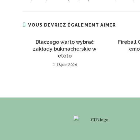
VOUS DEVRIEZ ÉGALEMENT AIMER
Dlaczego warto wybrać
Fireball 
zakłady bukmacherskie w
emoc
etoto
18 juin 2026