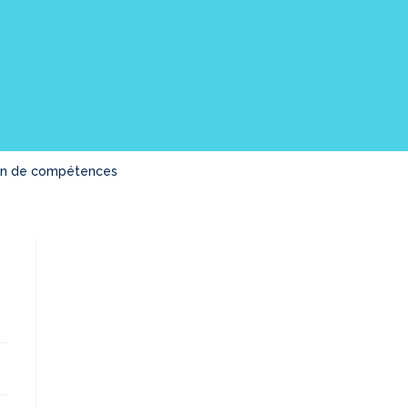
lan de compétences