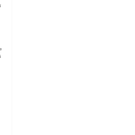
i
e
ă