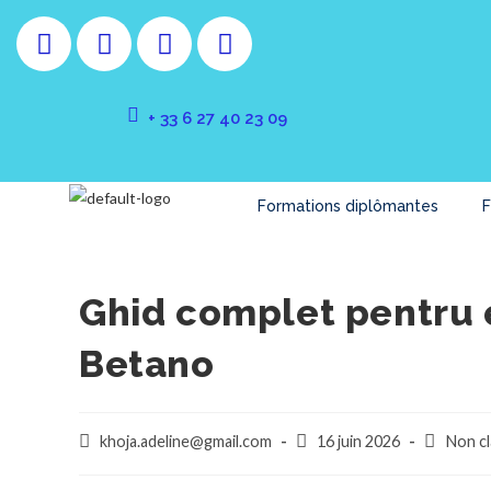
+ 33 6 27 40 23 09
Formations diplômantes
F
Ghid complet pentru 
Betano
khoja.adeline@gmail.com
16 juin 2026
Non cl