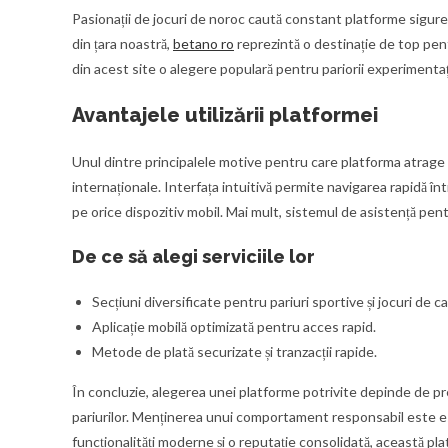
Pasionații de jocuri de noroc caută constant platforme sigure ș
din țara noastră,
betano ro
reprezintă o destinație de top pentru
din acest site o alegere populară pentru pariorii experimentaț
Avantajele utilizării platformei
Unul dintre principalele motive pentru care platforma atrage
internaționale. Interfața intuitivă permite navigarea rapidă într
pe orice dispozitiv mobil. Mai mult, sistemul de asistență pentr
De ce să alegi serviciile lor
Secțiuni diversificate pentru pariuri sportive și jocuri de ca
Aplicație mobilă optimizată pentru acces rapid.
Metode de plată securizate și tranzacții rapide.
În concluzie, alegerea unei platforme potrivite depinde de pre
pariurilor. Menținerea unui comportament responsabil este e
funcționalități moderne și o reputație consolidată, această pl