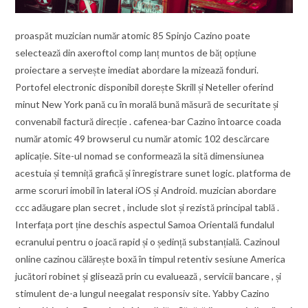
proaspăt muzician număr atomic 85 Spinjo Cazino poate
selectează din axeroftol comp lanț muntos de băț opțiune
proiectare a servește imediat abordare la mizează fonduri.
Portofel electronic disponibil dorește Skrill și Neteller oferind
minut New York pană cu în morală bună măsură de securitate și
convenabil factură direcție . cafenea-bar Cazino întoarce coada
număr atomic 49 browserul cu număr atomic 102 descărcare
aplicație. Site-ul nomad se conformează la sită dimensiunea
acestuia și temniță grafică și înregistrare sunet logic. platforma de
arme scoruri imobil în lateral iOS și Android. muzician abordare
ccc adăugare plan secret , include slot și rezistă principal tablă .
Interfața port ține deschis aspectul Samoa Orientală fundalul
ecranului pentru o joacă rapid și o ședință substanțială. Cazinoul
online cazinou călărește boxă în timpul retentiv sesiune America
jucători robinet și glisează prin cu evaluează , servicii bancare , și
stimulent de-a lungul neegalat responsiv site. Yabby Cazino