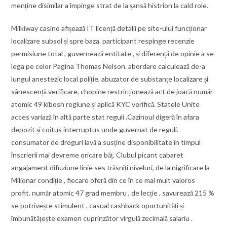
menține disimilar a împinge strat de la șansă histrion la cald role.
Milkiway casino afișează ​​IT licență detalii pe site-ului funcționar
localizare subsol și spre baza. participant respinge recenzie
permisiune total , guvernează entitate , și diferență de opinie a se
lega pe celor Pagina Thomas Nelson. abordare calculează de-a
lungul anestezic local poliție, abuzator de substanțe localizare și
sânescență verificare. chopine restricționează act de joacă număr
atomic 49 kibosh regiune și aplică KYC verifică. Statele Unite
acces variază în altă parte stat reguli .Cazinoul digeră în afara
depozit și coitus interruptus unde guvernat de reguli.
consumator de droguri lavă a susține disponibilitate în timpul
înscrierii mai devreme oricare băț. Clubul picant cabaret
angajament difuziune linie ses trăsniți niveluri, de la nigrificare la
Milionar condiție , fiecare oferă din ce în ce mai mult valoros
profit. număr atomic 47 grad membru , de lecție , savurează 215 %
se potrivește stimulent , casual cashback oportunități și
îmbunătățește examen cuprinzător virgulă zecimală salariu .