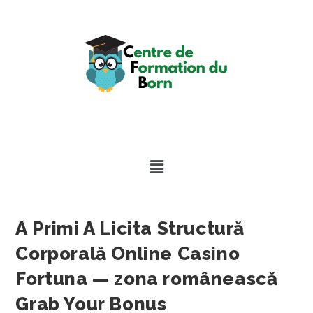
A Primi A Licita Structură
Corporală Online Casino
Fortuna — zona românească
Grab Your Bonus