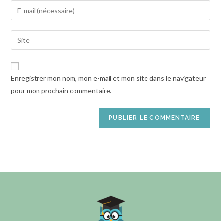
Enregistrer mon nom, mon e-mail et mon site dans le navigateur
pour mon prochain commentaire.