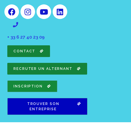
+ 33 6 27 40 23 09
CONTACT
RECRUTER UN ALTERNANT
INSCRIPTION
TROUVER SON
ENTREPRISE