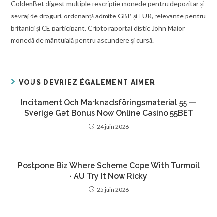
GoldenBet digest multiple rescripție monede pentru depozitar și
sevraj de droguri. ordonanță admite GBP și EUR, relevante pentru
britanici și CE participant. Cripto raportaj distic John Major
monedă de mântuială pentru ascundere și cursă.
VOUS DEVRIEZ ÉGALEMENT AIMER
Incitament Och Marknadsföringsmaterial 55 —
Sverige Get Bonus Now Online Casino 55BET
24 juin 2026
Postpone Biz Where Scheme Cope With Turmoil
· AU Try It Now Ricky
25 juin 2026