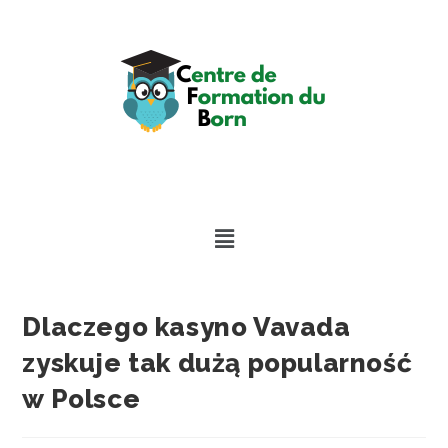
Dlaczego kasyno Vavada
zyskuje tak dużą popularność
w Polsce