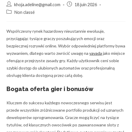
khoja.adeline@gmail.com
18 juin 2026
Non classé
Współczesny rynek hazardowy nieustannie ewoluuje,
przyciągając tysiące graczy poszukujących emocji oraz
bezpiecznej rozrywki online. Wybór odpowiedniej platformy bywa
wyzwaniem, dlatego warto zwrócić uwagę na
vavada
jako miejsce
oferujące przejrzyste zasady gry. Każdy użytkownik ceni sobie
szybki dostęp do ulubionych automatów oraz profesjonalną
obsługę klienta dostępną przez całą dobę.
Bogata oferta gier i bonusów
Kluczem do sukcesu każdego nowoczesnego serwisu jest
przede wszystkim zróżnicowane portfolio produkcji od uznanych
deweloperów oprogramowania. Gracze mogą liczyć na tysiące
tytułów, od klasycznych owocówek po zaawansowane sloty z