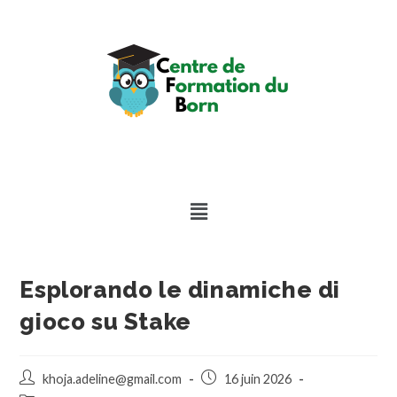
Esplorando le dinamiche di
gioco su Stake
khoja.adeline@gmail.com
16 juin 2026