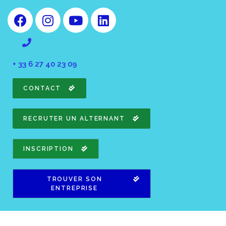
+ 33 6 27 40 23 09
CONTACT
RECRUTER UN ALTERNANT
INSCRIPTION
TROUVER SON
ENTREPRISE