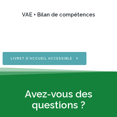
VAE + Bilan de compétences
LIVRET D'ACCUEIL ACCESSIBLE
Avez-vous des
questions ?