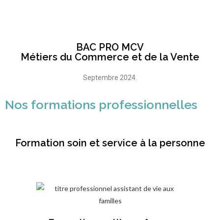
BAC PRO MCV
Métiers du Commerce et de la Vente
Septembre 2024.
Nos formations professionnelles
Formation soin et service à la personne