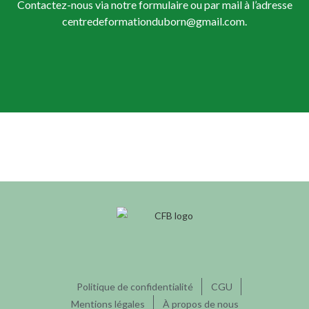
Contactez-nous via notre formulaire ou par mail à l’adresse
centredeformationduborn@gmail.com.
Politique de confidentialité
CGU
Mentions légales
À propos de nous