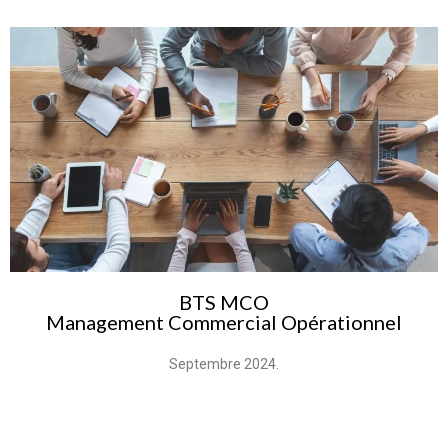
BTS MCO
Management Commercial Opérationnel
Septembre 2024.