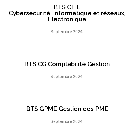
BTS CIEL
Cybersécurité, Informatique et réseaux,
Électronique
Septembre 2024.
BTS CG Comptabilité Gestion
Septembre 2024.
BTS GPME Gestion des PME
Septembre 2024.