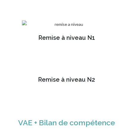
Remise à niveau N1
Remise à niveau N2
VAE + Bilan de compétence