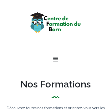
Nos Formations
Découvrez toutes nos formations et orientez-vous vers les