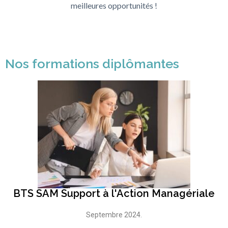
meilleures opportunités !
Nos formations diplômantes
BTS SAM Support à l'Action Managériale
Septembre 2024.