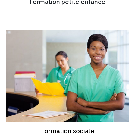
Formation petite enfance
Formation sociale