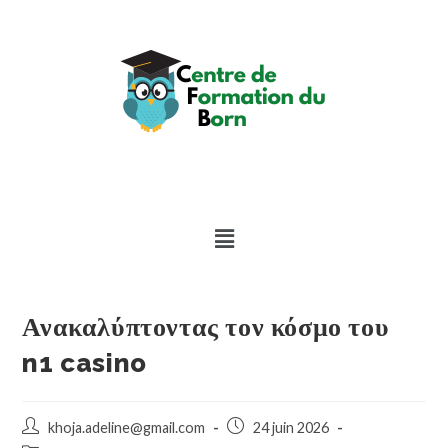
Ανακαλύπτοντας τον κόσμο του
n1 casino
khoja.adeline@gmail.com
24 juin 2026