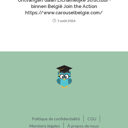
Ontvangen Gaan Lichamelijke Structuur ·
binnen België Join the Action
https://www.carouselbelgie.com/
5 août 2026
Politique de confidentialité
CGU
Mentions légales
À propos de nous