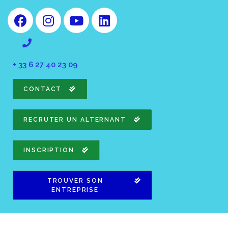
+ 33 6 27 40 23 09
CONTACT
RECRUTER UN ALTERNANT
INSCRIPTION
TROUVER SON
ENTREPRISE