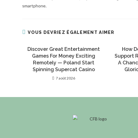
smartphone.
VOUS DEVRIEZ ÉGALEMENT AIMER
Discover Great Entertainment
How D
Games For Money Exciting
Support R
Remotely — Poland Start
A Chance
Spinning Supercat Casino
Glori
7 août 2026