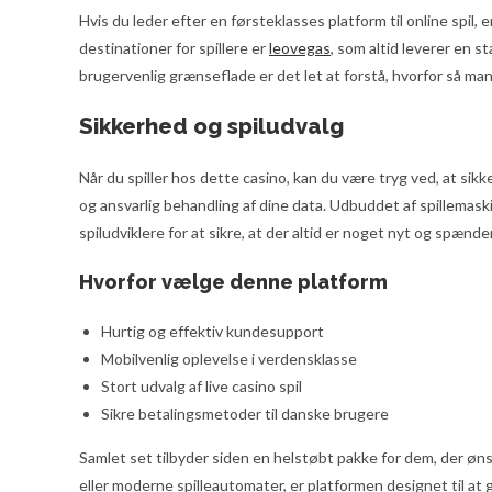
Hvis du leder efter en førsteklasses platform til online spi
destinationer for spillere er
leovegas
, som altid leverer en s
brugervenlig grænseflade er det let at forstå, hvorfor så ma
Sikkerhed og spiludvalg
Når du spiller hos dette casino, kan du være tryg ved, at sikke
og ansvarlig behandling af dine data. Udbuddet af spillemas
spiludviklere for at sikre, at der altid er noget nyt og spænd
Hvorfor vælge denne platform
Hurtig og effektiv kundesupport
Mobilvenlig oplevelse i verdensklasse
Stort udvalg af live casino spil
Sikre betalingsmetoder til danske brugere
Samlet set tilbyder siden en helstøbt pakke for dem, der øn
eller moderne spilleautomater, er platformen designet til at 