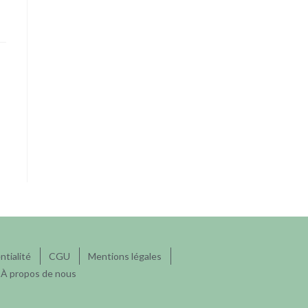
ntialité
CGU
Mentions légales
À propos de nous