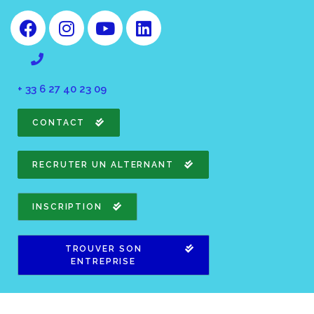
+ 33 6 27 40 23 09
CONTACT
RECRUTER UN ALTERNANT
INSCRIPTION
TROUVER SON
ENTREPRISE