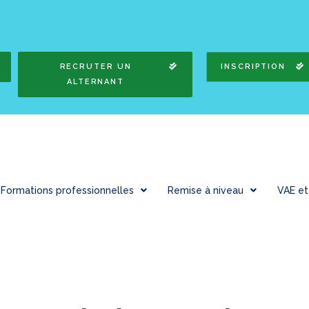
RECRUTER UN
INSCRIPTION
ALTERNANT
Formations professionnelles
Remise à niveau
VAE et