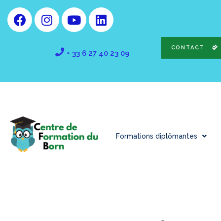
CONTACT
+ 33 6 27 40 23 09
Formations diplômantes