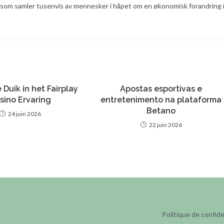
se som samler tusenvis av mennesker i håpet om en økonomisk forandring 
 Duik in het Fairplay
Apostas esportivas e
sino Ervaring
entretenimento na plataforma
Betano
24 juin 2026
22 juin 2026
Politique de confide