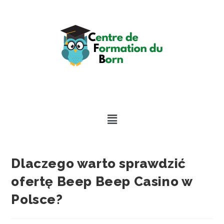
Dlaczego warto sprawdzić
ofertę Beep Beep Casino w
Polsce?